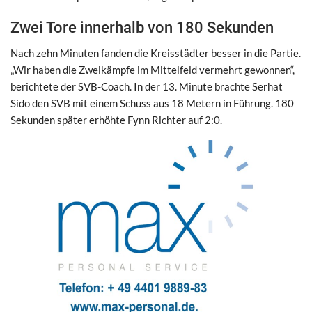
Zwei Tore innerhalb von 180 Sekunden
Nach zehn Minuten fanden die Kreisstädter besser in die Partie.
„Wir haben die Zweikämpfe im Mittelfeld vermehrt gewonnen“,
berichtete der SVB-Coach. In der 13. Minute brachte Serhat
Sido den SVB mit einem Schuss aus 18 Metern in Führung. 180
Sekunden später erhöhte Fynn Richter auf 2:0.