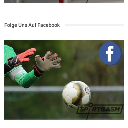
Folge Uns Auf Facebook