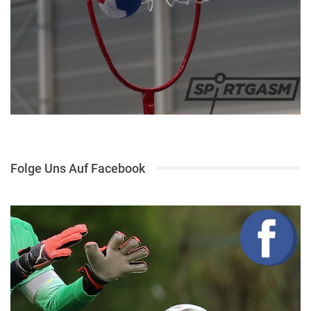
Folge Uns Auf Facebook