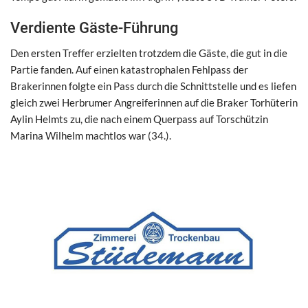
Verdiente Gäste-Führung
Den ersten Treffer erzielten trotzdem die Gäste, die gut in die
Partie fanden. Auf einen katastrophalen Fehlpass der
Brakerinnen folgte ein Pass durch die Schnittstelle und es liefen
gleich zwei Herbrumer Angreiferinnen auf die Braker Torhüterin
Aylin Helmts zu, die nach einem Querpass auf Torschützin
Marina Wilhelm machtlos war (34.).