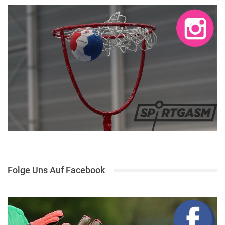
Folge Uns Auf Facebook