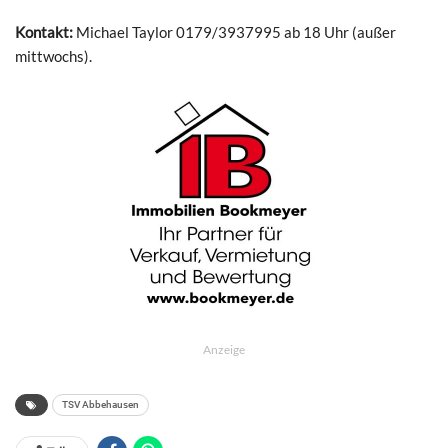
Kontakt:
Michael Taylor 0179/3937995 ab 18 Uhr (außer
mittwochs).
Anzeige
TSV Abbehausen