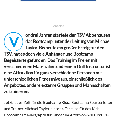
Anzeige
or drei Jahren startete der TSV Abbehausen
V
das Bootcamp unter der Leitung von Michael
Taylor. Bis heute ein großer Erfolg für den
TSV, hat es doch viele Anhänger und Bootcamp
Begeisterte gefunden. Das Training im Freien mit
verschiedenen Materialien und einem Drill Instructor ist
eine Attraktion für ganz verschiedene Personen mit
unterschiedlichen Fitnessniveaus, einschließlich des
Angebotes, andere externe Gruppen und Mannschaften
zu trainieren.
Jetzt ist es Zeit für die
Bootcamp Kids
. Bootcamp Spartenleiter
und Trainer Michael Taylor bietet 4 Termine für das Kids
Bootcamp im März/April für Kinder im Alter von 6-10 und 11-