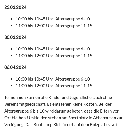
23.03.2024
10:00 bis 10:45 Uhr: Altersgruppe 6-10
11:00 bis 12:00 Uhr: Altersgruppe 11-15
30.03.2024
10:00 bis 10:45 Uhr: Altersgruppe 6-10
11:00 bis 12:00 Uhr: Altersgruppe 11-15
06.04.2024
10:00 bis 10:45 Uhr: Altersgruppe 6-10
11:00 bis 12:00 Uhr: Altersgruppe 11-15
Teilnehmen können alle Kinder und Jugendliche, auch ohne
Vereinsmitgliedschaft. Es entstehen keine Kosten. Bei der
Altersgruppe 6 bis 10 wird darum gebeten, dass die Eltern vor
Ort bleiben. Umkleiden stehen am Sportplatz in Abbehausen zur
Verfügung. Das Bootcamp Kids findet auf dem Bolzplatz statt.