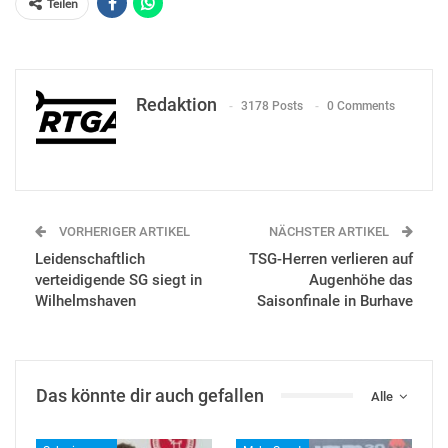
Teilen
Redaktion
3178 Posts
0 Comments
VORHERIGER ARTIKEL
NÄCHSTER ARTIKEL
Leidenschaftlich
TSG-Herren verlieren auf
verteidigende SG siegt in
Augenhöhe das
Wilhelmshaven
Saisonfinale in Burhave
Das könnte dir auch gefallen
Alle