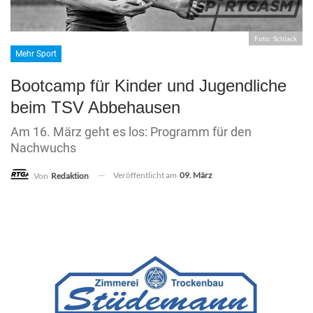
Foto: Schlack
Mehr Sport
Bootcamp für Kinder und Jugendliche
beim TSV Abbehausen
Am 16. März geht es los: Programm für den
Nachwuchs
Veröffentlicht am
09. März
Von
Redaktion