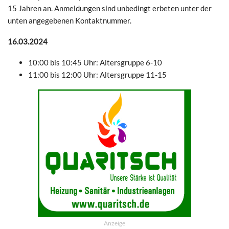
15 Jahren an. Anmeldungen sind unbedingt erbeten unter der
unten angegebenen Kontaktnummer.
16.03.2024
10:00 bis 10:45 Uhr: Altersgruppe 6-10
11:00 bis 12:00 Uhr: Altersgruppe 11-15
Anzeige