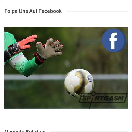
Folge Uns Auf Facebook
Neueste Beiträge