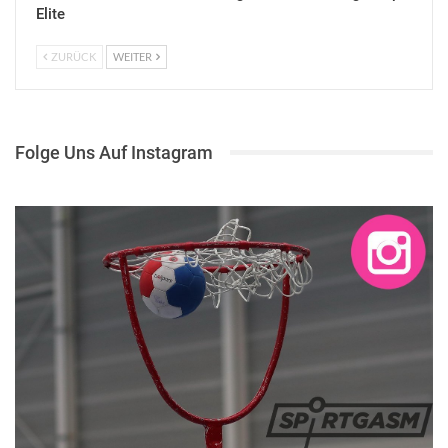
Elite
ZURÜCK
WEITER
Folge Uns Auf Instagram