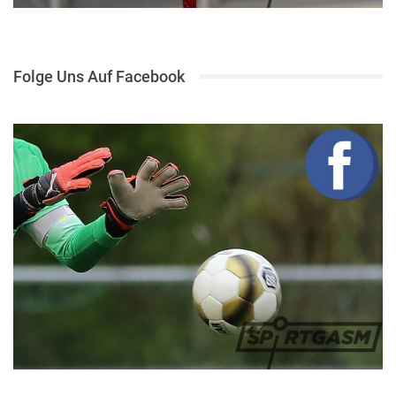
Folge Uns Auf Facebook