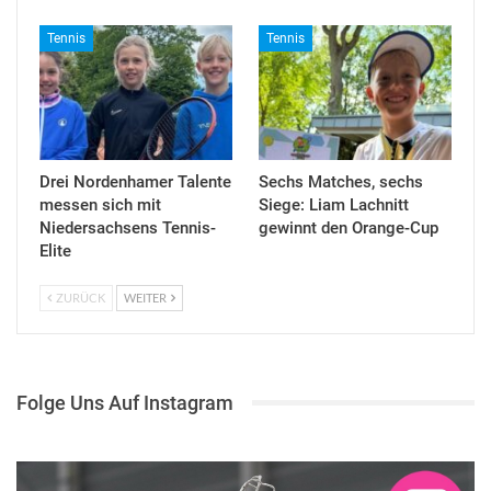
Tennis
Tennis
Drei Nordenhamer Talente
Sechs Matches, sechs
messen sich mit
Siege: Liam Lachnitt
Niedersachsens Tennis-
gewinnt den Orange-Cup
Elite
ZURÜCK
WEITER
Folge Uns Auf Instagram