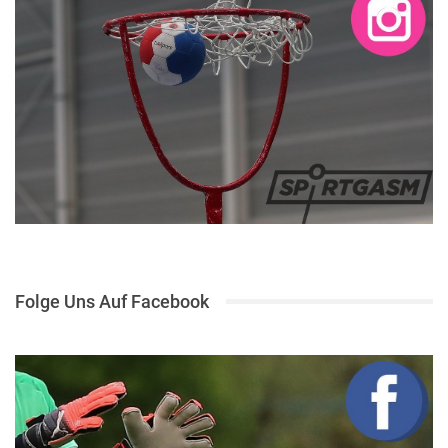
Folge Uns Auf Facebook