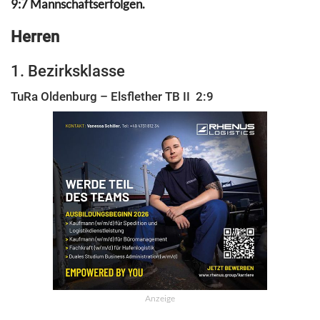
9:7 Mannschaftserfolgen.
Herren
1. Bezirksklasse
TuRa Oldenburg – Elsflether TB II 2:9
Anzeige