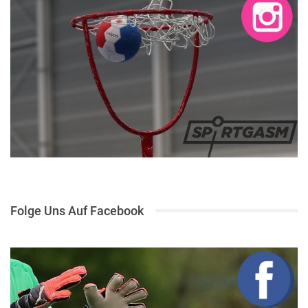
Folge Uns Auf Facebook