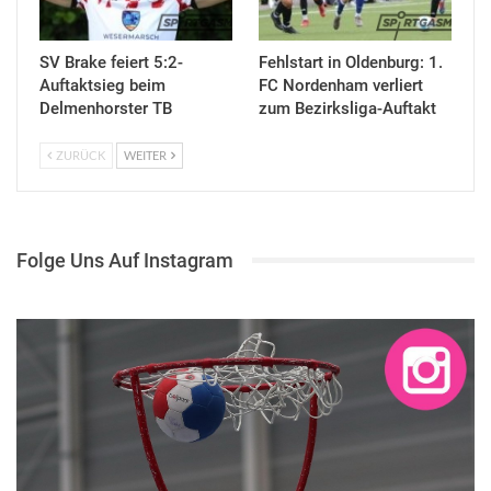
SV Brake feiert 5:2-
Fehlstart in Oldenburg: 1.
Auftaktsieg beim
FC Nordenham verliert
Delmenhorster TB
zum Bezirksliga-Auftakt
ZURÜCK
WEITER
Folge Uns Auf Instagram