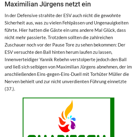
Maximilian Jürgens netzt ein
In der Defensive strahlte der ESV auch nicht die gewohnte
Sicherheit aus, was zu vielen Fehlpässen und Ungenauigkeiten
führte. Hier hatten die Gäste ein ums andere Mal Glück, dass
nicht mehr passierte. Trotzdem sollten die zahlreichen
Zuschauer noch vor der Pause Tore zu sehen bekommen: Der
ESV versuchte den Ball hinten herum laufen zu lassen,
Innenverteidiger Yannik Rebehn verstolperte jedoch den Ball
und ließ sich selbigen von Maximilian Jürgens abnehmen, der im
anschließenden Eins-gegen-Eins-Duell mit Torhüter Müller die
Nerven behielt und zur nicht unverdienten Führung einnetzte
(37.).