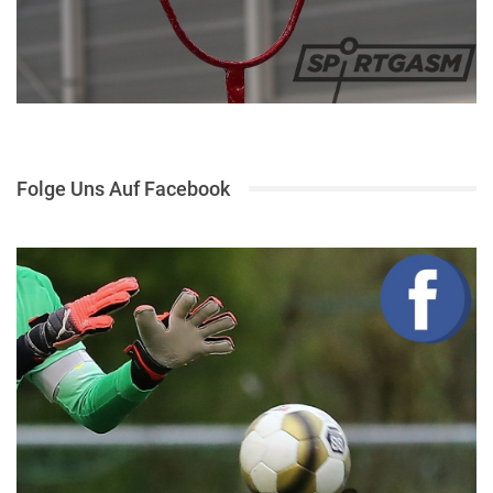
Folge Uns Auf Facebook