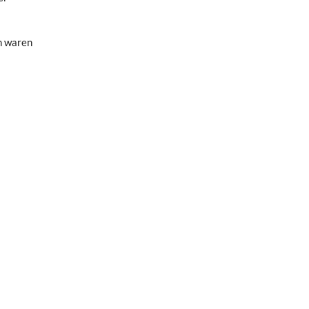
en waren