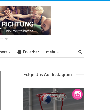
Anzeige
port
Erklärbär
mehr
Folge Uns Auf Instagram