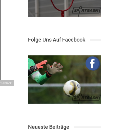
Folge Uns Auf Facebook
: Schlack
Neueste Beiträge