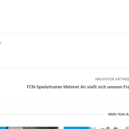
s
NÄCHSTER ARTIKE
FCN-Spielertrainer Mehmet Ari stellt sich unseren Fr
Mehr Vom A