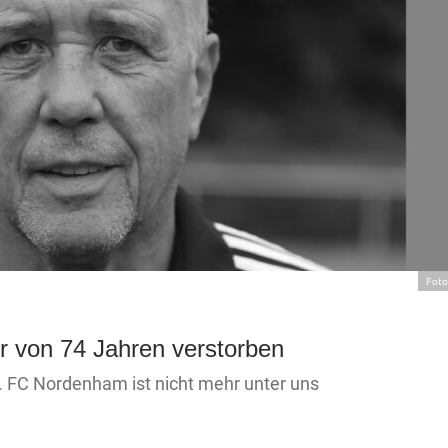
Foto
er von 74 Jahren verstorben
. FC Nordenham ist nicht mehr unter uns