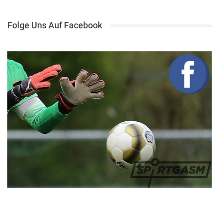
Folge Uns Auf Facebook