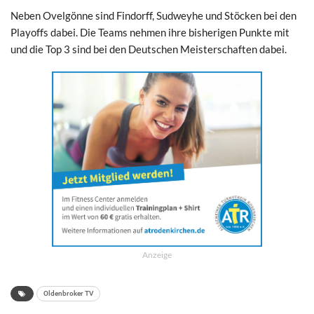
Neben Ovelgönne sind Findorff, Sudweyhe und Stöcken bei den
Playoffs dabei. Die Teams nehmen ihre bisherigen Punkte mit
und die Top 3 sind bei den Deutschen Meisterschaften dabei.
Anzeige
Oldenbroker TV