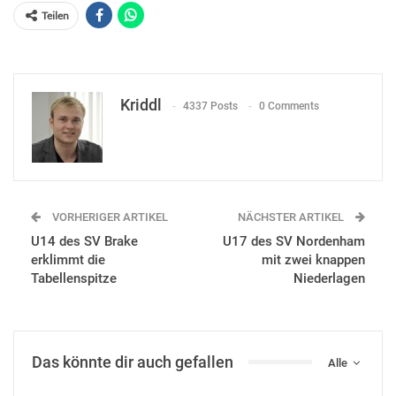
Teilen
Kriddl
4337 Posts
0 Comments
VORHERIGER ARTIKEL
NÄCHSTER ARTIKEL
U14 des SV Brake
U17 des SV Nordenham
erklimmt die
mit zwei knappen
Tabellenspitze
Niederlagen
Das könnte dir auch gefallen
Alle