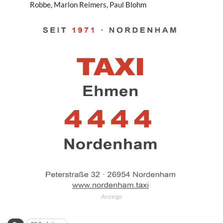
Robbe, Marlon Reimers, Paul Blohm
Anzeige