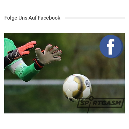
Folge Uns Auf Facebook