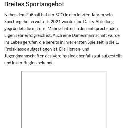
Breites Sportangebot
Neben dem Fußball hat der SCO in den letzten Jahren sein
Sportangebot erweitert. 2021 wurde eine Darts-Abteilung
gegründet, die mit drei Mannschaften in den entsprechenden
Ligen sehr erfolgreich ist. Auch eine Damenmannschaft wurde
ins Leben gerufen, die bereits in ihrer ersten Spielzeit in die 1.
Kreisklasse aufgestiegen ist. Die Herren- und
Jugendmannschaften des Vereins sind ebenfalls gut aufgestellt
und in der Region bekannt.