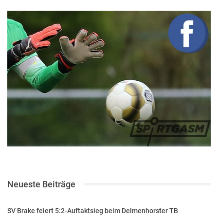
Neueste Beiträge
SV Brake feiert 5:2-Auftaktsieg beim Delmenhorster TB