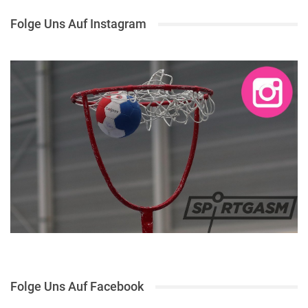
Folge Uns Auf Instagram
Folge Uns Auf Facebook