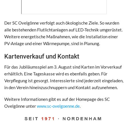
Der SC Ovelgönne verfolgt auch ökologische Ziele. So wurden
alle bestehenden Flutlichtanlagen auf LED-Technik umgerüstet.
Weitere energetische Maßnahmen, wie die Installation einer
PV-Anlage und einer Wärmepumpe, sind in Planung.
Kartenverkauf und Kontakt
Für das Jubiläumsspiel am 3. August sind Karten im Vorverkauf
erhältlich. Eine Tageskasse wird es ebenfalls geben. Für
Verpflegung ist gesorgt. Interessierte sind jederzeit eingeladen,
in den Verein hineinzuschnuppern und Kontakt aufzunehmen.
Weitere Informationen gibt es auf der Homepage des SC
Ovelgönne unter
www.sc-ovelgoenne.de
.