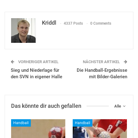
Kriddl
4337 Posts
0 Comments
VORHERIGER ARTIKEL
NÄCHSTER ARTIKEL
Sieg und Niederlage für
Die Handball-Ergebnisse
den SVN in eigener Halle
mit Bilder-Galerien
Das könnte dir auch gefallen
Alle
Handball
Handball