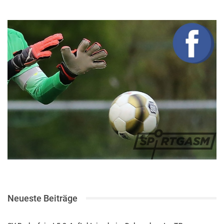
Neueste Beiträge