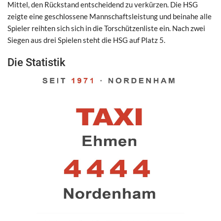
Mittel, den Rückstand entscheidend zu verkürzen. Die HSG
zeigte eine geschlossene Mannschaftsleistung und beinahe alle
Spieler reihten sich sich in die Torschützenliste ein. Nach zwei
Siegen aus drei Spielen steht die HSG auf Platz 5.
Die Statistik