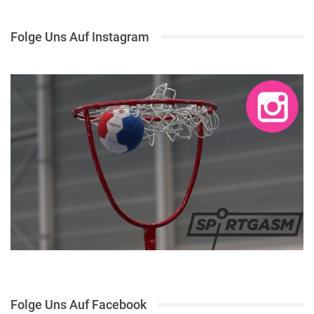
Folge Uns Auf Instagram
Folge Uns Auf Facebook