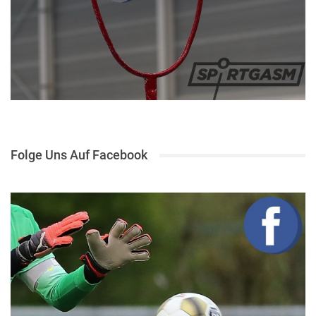
Folge Uns Auf Facebook