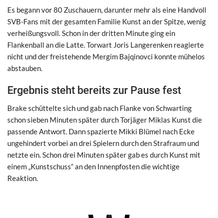
Es begann vor 80 Zuschauern, darunter mehr als eine Handvoll
SVB-Fans mit der gesamten Familie Kunst an der Spitze, wenig
verheißungsvoll. Schon in der dritten Minute ging ein
Flankenball an die Latte. Torwart Joris Langerenken reagierte
nicht und der freistehende Mergim Bajqinovci konnte mühelos
abstauben.
Ergebnis steht bereits zur Pause fest
Brake schüttelte sich und gab nach Flanke von Schwarting
schon sieben Minuten später durch Torjäger Miklas Kunst die
passende Antwort. Dann spazierte Mikki Blümel nach Ecke
ungehindert vorbei an drei Spielern durch den Strafraum und
netzte ein. Schon drei Minuten später gab es durch Kunst mit
einem „Kunstschuss“ an den Innenpfosten die wichtige
Reaktion.