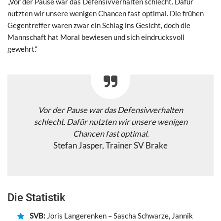
„Vor der Pause war das Defensivverhalten schlecht. Dafür
nutzten wir unsere wenigen Chancen fast optimal. Die frühen
Gegentreffer waren zwar ein Schlag ins Gesicht, doch die
Mannschaft hat Moral bewiesen und sich eindrucksvoll
gewehrt.“
Vor der Pause war das Defensivverhalten
schlecht. Dafür nutzten wir unsere wenigen
Chancen fast optimal.
Stefan Jasper, Trainer SV Brake
Die Statistik
SVB:
Joris Langerenken – Sascha Schwarze, Jannik