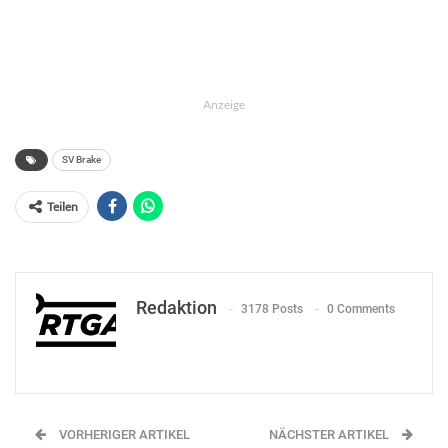
Anzeige
SV Brake
Teilen
Redaktion
3178 Posts
0 Comments
VORHERIGER ARTIKEL
NÄCHSTER ARTIKEL