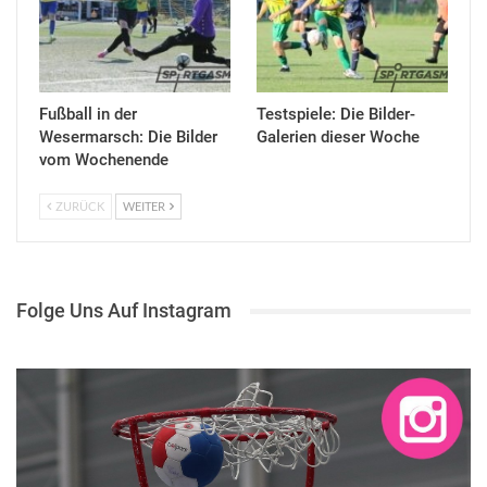
Fußball in der
Testspiele: Die Bilder-
Wesermarsch: Die Bilder
Galerien dieser Woche
vom Wochenende
ZURÜCK
WEITER
Folge Uns Auf Instagram