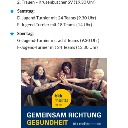
2. Frauen – Krusenbuscher SV (19.30 Uhr)
Samstag:
D-Jugend-Turnier mit 24 Teams (9.30 Uhr)
E-Jugend-Turnier mit 18 Teams (14 Uhr)
Sonntag:
G-Jugend-Turnier mit acht Teams (9.30 Uhr)
F-Jugend-Turnier mit 24 Teams (13.30 Uhr)