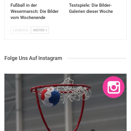
Fußball in der
Testspiele: Die Bilder-
Wesermarsch: Die Bilder
Galerien dieser Woche
vom Wochenende
ZURÜCK
WEITER
Folge Uns Auf Instagram