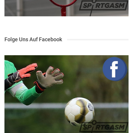
Folge Uns Auf Facebook