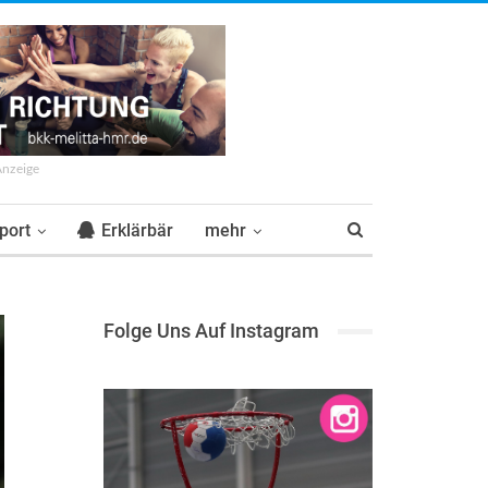
Anzeige
port
Erklärbär
mehr
Folge Uns Auf Instagram