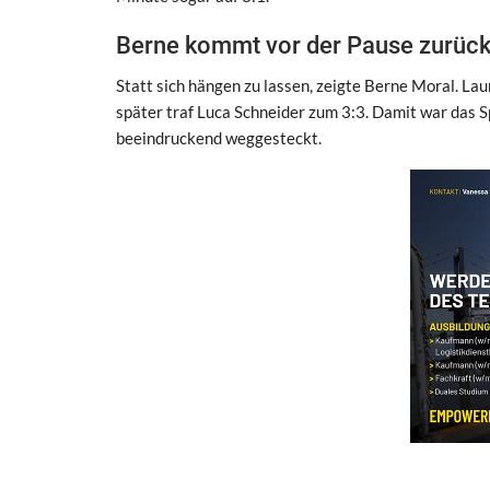
Berne kommt vor der Pause zurüc
Statt sich hängen zu lassen, zeigte Berne Moral. Lau
später traf Luca Schneider zum 3:3. Damit war das S
beeindruckend weggesteckt.