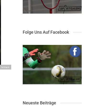
Folge Uns Auf Facebook
: Schlack
Neueste Beiträge