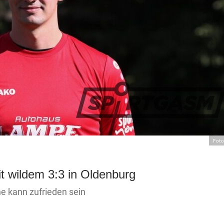
Foto
 wildem 3:3 in Oldenburg
ne kann zufrieden sein