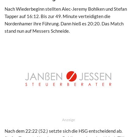
Nach Wiederbeginn stellten Alec-Jeremy Bohlken und Stefan
Tapper auf 16:12. Bis zur 49. Minute verteidigten die
Nordenhamer ihre Führung. Dann hieß es 20:20. Das Match
stand nun auf Messers Schneide.
Anzeige
Nach dem 22:22 (52.) setzte sich die HSG entscheidend ab.