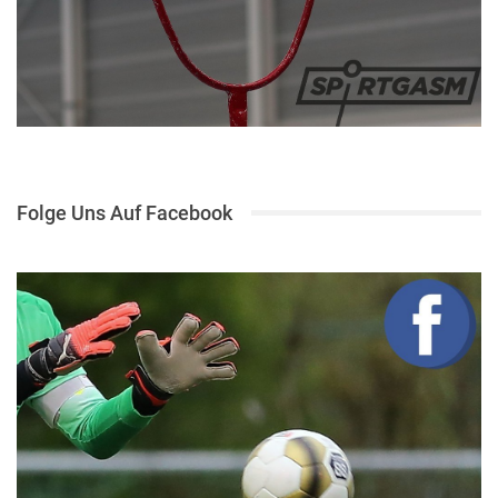
Folge Uns Auf Facebook