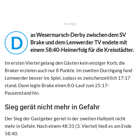
Anzeige
as Wesermarsch-Derby zwischen dem SV
D
Brake und dem Lemwerder TV endete mit
einem 58:40-Heimerfolg für die Kreisstädter.
Im ersten Viertel gelang den Gästen kein einziger Korb, die
Braker erzielen auch nur 8 Punkte. Im zweiten Durchgang fand
Lemwerder besser ins Spiel, sodass es zwischenzeitlich 17:17
stand. Dann legte Brake einen 8:0-Lauf zum 25:17-
Pausenstand hin.
Sieg gerät nicht mehr in Gefahr
Der Sieg der Gastgeber geriet in der zweiten Halbzeit nicht
mehr in Gefahr. Nach einem 48:31 (3. Viertel) hieß es am Ende
58:40.