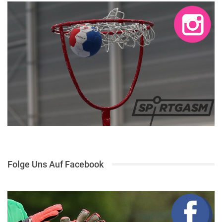
Folge Uns Auf Facebook