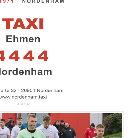
Anzeige