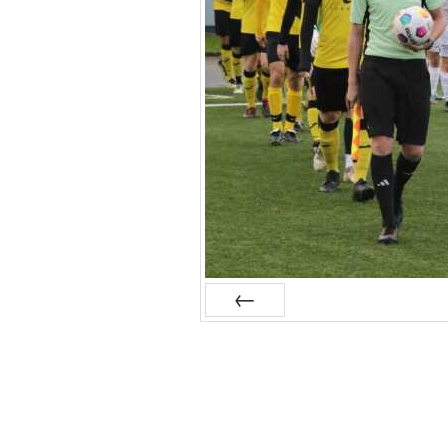
Zurück