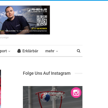
Anzeige
port
Erklärbär
mehr
Folge Uns Auf Instagram