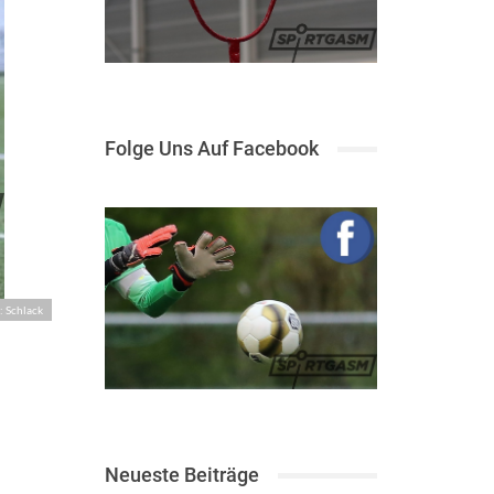
Folge Uns Auf Facebook
: Schlack
Neueste Beiträge