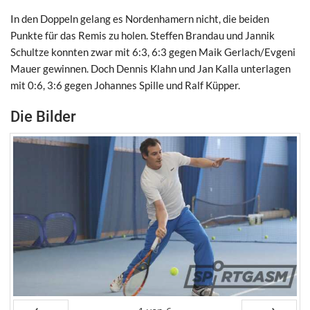
In den Doppeln gelang es Nordenhamern nicht, die beiden
Punkte für das Remis zu holen. Steffen Brandau und Jannik
Schultze konnten zwar mit 6:3, 6:3 gegen Maik Gerlach/Evgeni
Mauer gewinnen. Doch Dennis Klahn und Jan Kalla unterlagen
mit 0:6, 3:6 gegen Johannes Spille und Ralf Küpper.
Die Bilder