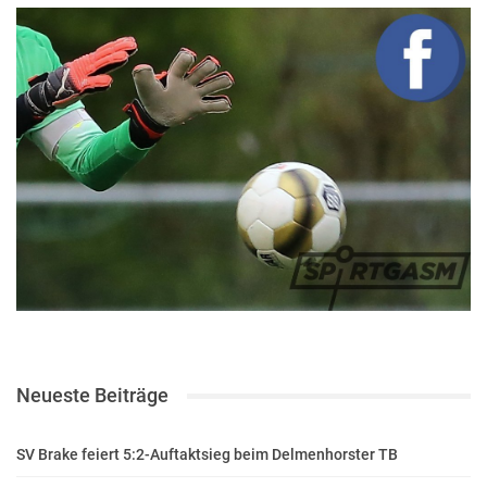
Neueste Beiträge
SV Brake feiert 5:2-Auftaktsieg beim Delmenhorster TB