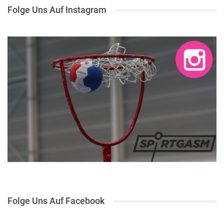
Folge Uns Auf Instagram
Folge Uns Auf Facebook