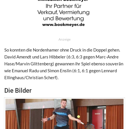
Anzeige
So konnten die Nordenhamer ohne Druck in die Doppel gehen.
David Amendt und Lars Hibbeler (6:3, 6:3 gegen Marc-Andre
Hase/Marvin Glittenberg) gewannen ihr Spiel ebenso souverän
wie Emanuel Radu und Simon Enslin (6:1, 6:1 gegen Lennard
Ellinghaus/Christian Scherf).
Die Bilder