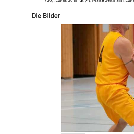
Die Bilder