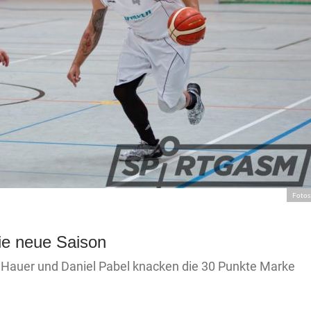
Fotos
die neue Saison
 Hauer und Daniel Pabel knacken die 30 Punkte Marke