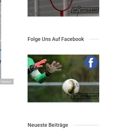
Folge Uns Auf Facebook
: Molitor
Neueste Beiträge