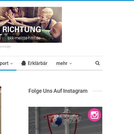
Anzeige
port
Erklärbär
mehr
Folge Uns Auf Instagram