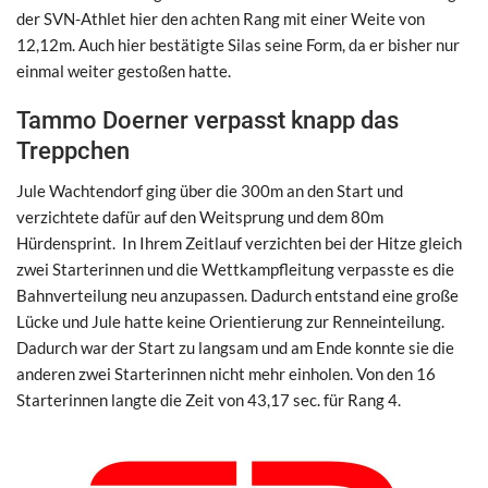
der SVN-Athlet hier den achten Rang mit einer Weite von
12,12m. Auch hier bestätigte Silas seine Form, da er bisher nur
einmal weiter gestoßen hatte.
Tammo Doerner verpasst knapp das
Treppchen
Jule Wachtendorf ging über die 300m an den Start und
verzichtete dafür auf den Weitsprung und dem 80m
Hürdensprint. In Ihrem Zeitlauf verzichten bei der Hitze gleich
zwei Starterinnen und die Wettkampfleitung verpasste es die
Bahnverteilung neu anzupassen. Dadurch entstand eine große
Lücke und Jule hatte keine Orientierung zur Renneinteilung.
Dadurch war der Start zu langsam und am Ende konnte sie die
anderen zwei Starterinnen nicht mehr einholen. Von den 16
Starterinnen langte die Zeit von 43,17 sec. für Rang 4.