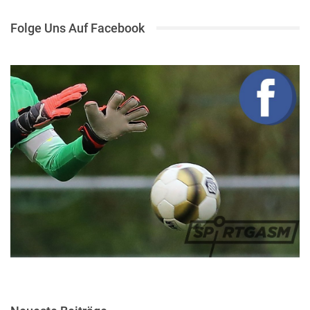
Folge Uns Auf Facebook