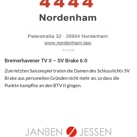
Anzeige
Bremerhavener TV II – SV Brake 6:0
Zum letzten Saisonspiel traten die Damen des Schlusslichts SV
Brake aus personellen Gründen nicht mehr an, so dass die
Punkte kampflos an den BTV II gingen.