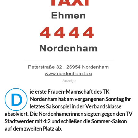
Anzeige
ie erste Frauen-Mannschaft des TK
D
Nordenham hat am vergangenen Sonntag ihr
letztes Saisonspiel in der Verbandsklasse
absolviert. Die Nordenhamerinnen siegten gegen den TV
Stadtwerder mit 4:2 und schließen die Sommer-Saison
auf dem zweiten Platz ab.