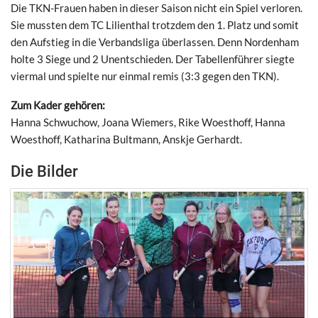
Die TKN-Frauen haben in dieser Saison nicht ein Spiel verloren.
Sie mussten dem TC Lilienthal trotzdem den 1. Platz und somit
den Aufstieg in die Verbandsliga überlassen. Denn Nordenham
holte 3 Siege und 2 Unentschieden. Der Tabellenführer siegte
viermal und spielte nur einmal remis (3:3 gegen den TKN).
Zum Kader gehören:
Hanna Schwuchow, Joana Wiemers, Rike Woesthoff, Hanna
Woesthoff, Katharina Bultmann, Anskje Gerhardt.
Die Bilder