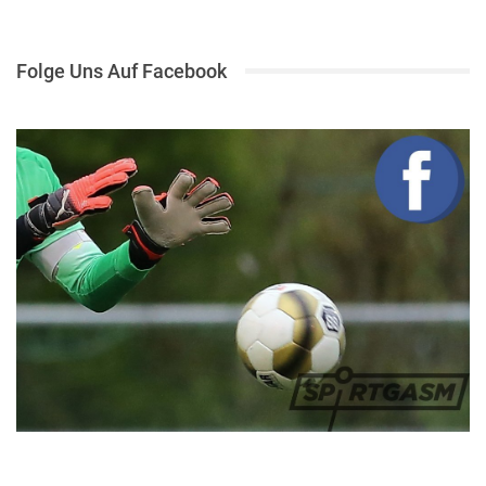
Folge Uns Auf Facebook