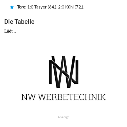
Tore:
1:0 Tasyer (64.), 2:0 Kühl (72.).
Die Tabelle
Anzeige