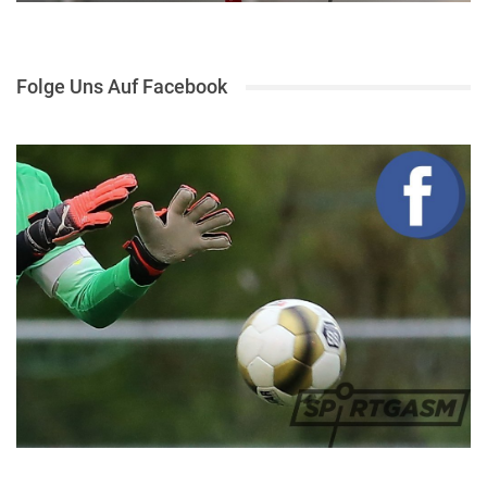
Folge Uns Auf Facebook