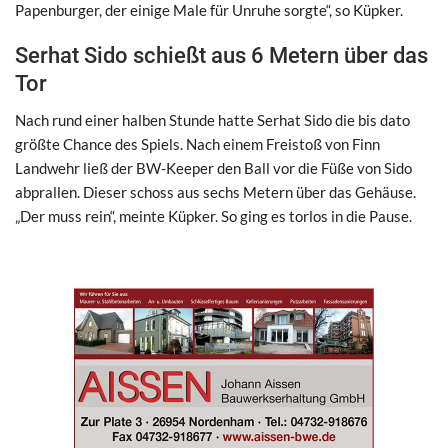
Papenburger, der einige Male für Unruhe sorgte“, so Küpker.
Serhat Sido schießt aus 6 Metern über das
Tor
Nach rund einer halben Stunde hatte Serhat Sido die bis dato
größte Chance des Spiels. Nach einem Freistoß von Finn
Landwehr ließ der BW-Keeper den Ball vor die Füße von Sido
abprallen. Dieser schoss aus sechs Metern über das Gehäuse.
„Der muss rein“, meinte Küpker. So ging es torlos in die Pause.