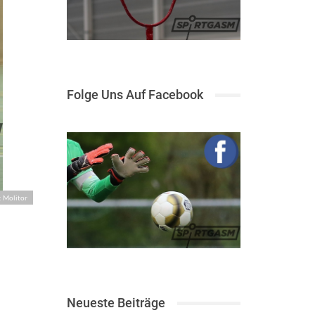
Folge Uns Auf Facebook
: Molitor
Neueste Beiträge