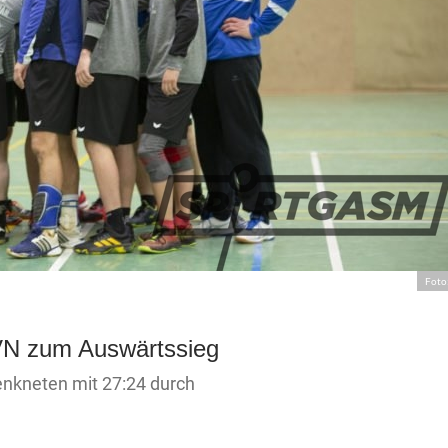
Foto
N zum Auswärtssieg
nkneten mit 27:24 durch