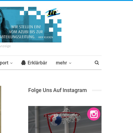
Anzeige
port
Erklärbär
mehr
Folge Uns Auf Instagram