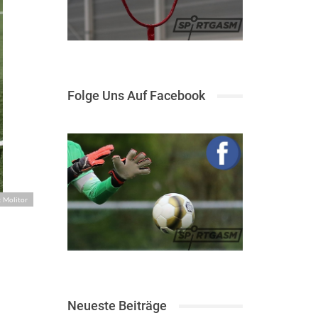
Folge Uns Auf Facebook
: Molitor
Neueste Beiträge