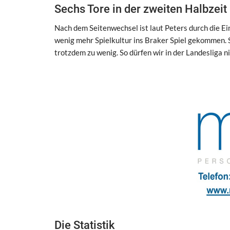
Sechs Tore in der zweiten Halbzeit
Nach dem Seitenwechsel ist laut Peters durch die E
wenig mehr Spielkultur ins Braker Spiel gekommen. 
trotzdem zu wenig. So dürfen wir in der Landesliga ni
Die Statistik