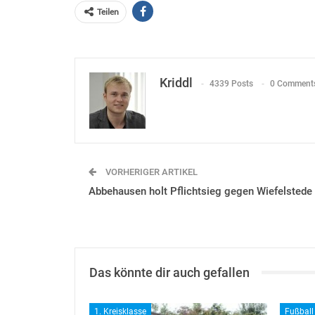
Teilen
Kriddl
4339 Posts
0 Comment
VORHERIGER ARTIKEL
Abbehausen holt Pflichtsieg gegen Wiefelstede
Das könnte dir auch gefallen
1. Kreisklasse
Fußball