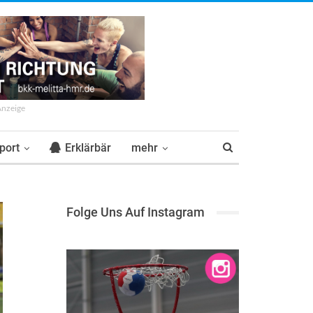
Anzeige
port
Erklärbär
mehr
Folge Uns Auf Instagram