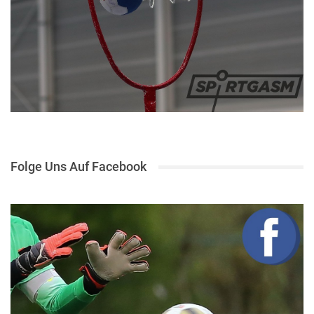
Folge Uns Auf Facebook