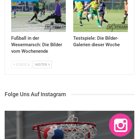
Fußball in der
Testspiele: Die Bilder-
Wesermarsch: Die Bilder
Galerien dieser Woche
vom Wochenende
ZURÜCK
WEITER
Folge Uns Auf Instagram