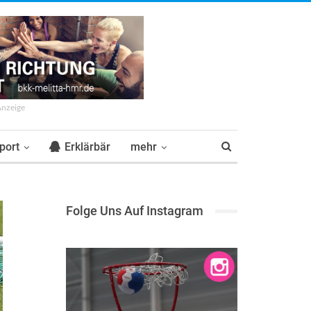
Anzeige
port
Erklärbär
mehr
Folge Uns Auf Instagram