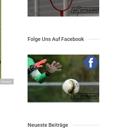
Folge Uns Auf Facebook
: Schlack
Neueste Beiträge