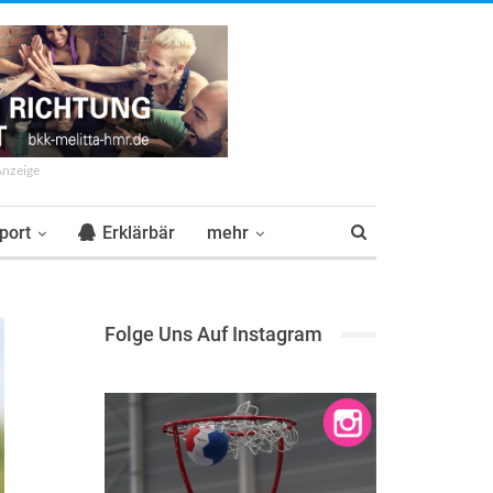
Anzeige
port
Erklärbär
mehr
Folge Uns Auf Instagram