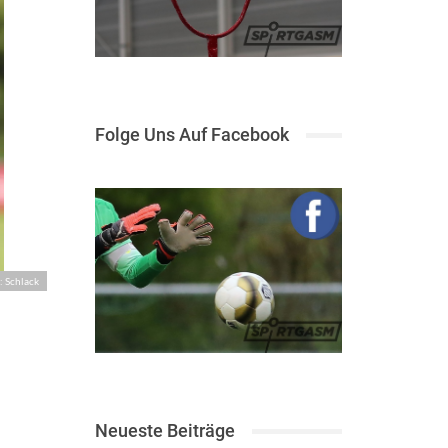
Folge Uns Auf Facebook
: Schlack
Neueste Beiträge