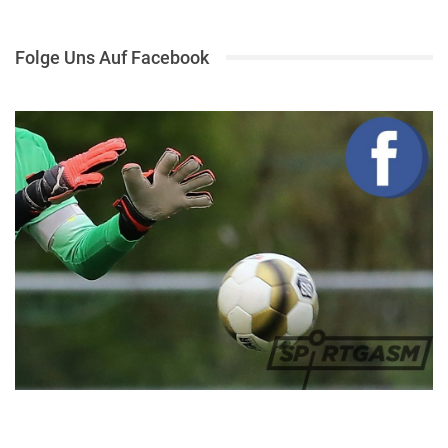
Folge Uns Auf Facebook