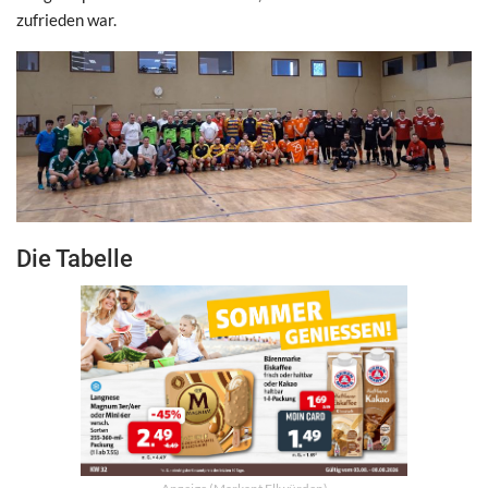
zufrieden war.
Die Tabelle