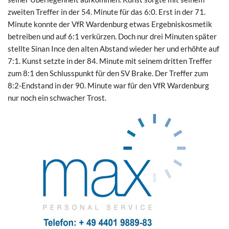
zweiten Treffer in der 54. Minute für das 6:0. Erst in der 71.
Minute konnte der VfR Wardenburg etwas Ergebniskosmetik
betreiben und auf 6:1 verkürzen. Doch nur drei Minuten später
stellte Sinan Ince den alten Abstand wieder her und erhöhte auf
7:1. Kunst setzte in der 84. Minute mit seinem dritten Treffer
zum 8:1 den Schlusspunkt für den SV Brake. Der Treffer zum
8:2-Endstand in der 90. Minute war für den VfR Wardenburg
nur noch ein schwacher Trost.