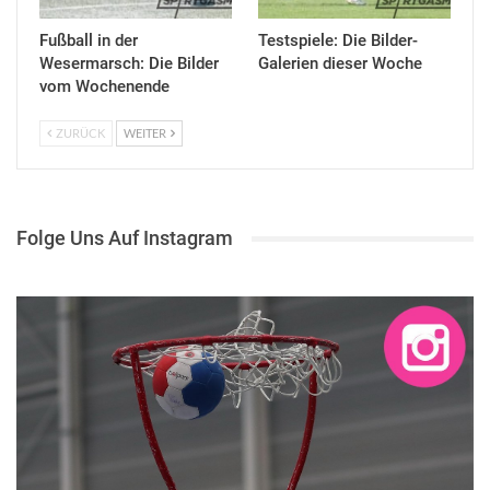
Fußball in der
Testspiele: Die Bilder-
Wesermarsch: Die Bilder
Galerien dieser Woche
vom Wochenende
ZURÜCK
WEITER
Folge Uns Auf Instagram