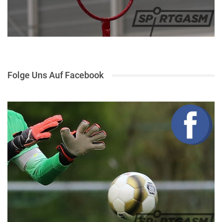
Folge Uns Auf Facebook