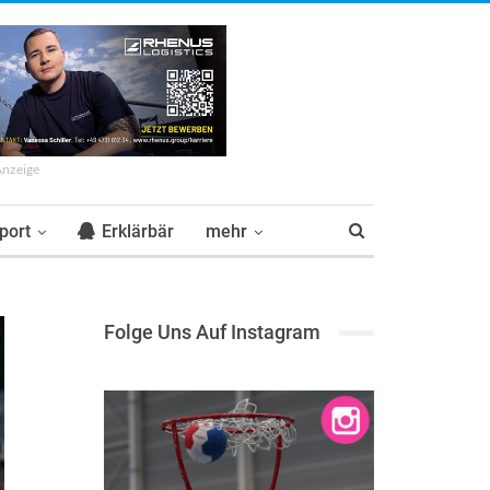
Anzeige
port
Erklärbär
mehr
Folge Uns Auf Instagram