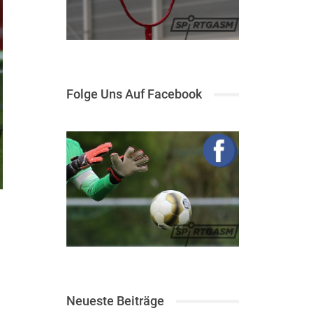
Folge Uns Auf Facebook
Neueste Beiträge