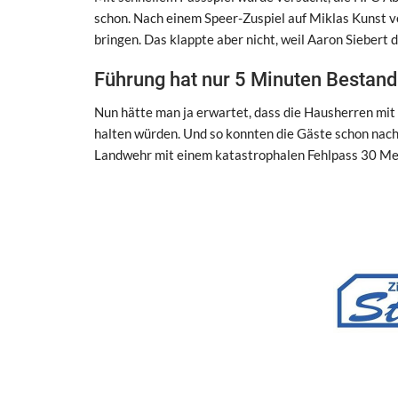
schon. Nach einem Speer-Zuspiel auf Miklas Kunst v
bringen. Das klappte aber nicht, weil Aaron Siebert d
Führung hat nur 5 Minuten Bestand
Nun hätte man ja erwartet, dass die Hausherren mit 
halten würden. Und so konnten die Gäste schon nach
Landwehr mit einem katastrophalen Fehlpass 30 Met