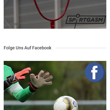
Folge Uns Auf Facebook