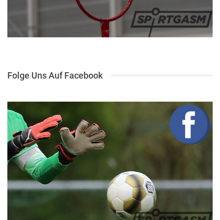
Folge Uns Auf Facebook