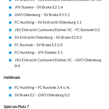
JFV Staleke – SV Brake E2 1:4
GVO Oldenburg – SV Brake E3 5:1
FC Huchting – SV Eintracht Oldenburg 1:1
JSG Eintracht Cuxhaven/Duhner SC – FC Rastede 0:2
SV Eintracht Oldenburg – SV Brake E2 0:2
FC Rastede – SV Brake E3 2:0
FC Huchting – JFV Staleke 5:1
JSG Eintracht Cuxhaven/Duhner SC – GVO Oldenburg
0:4
Halbfinale
FC Huchting – FC Rastede 3:4 n. N.
SV Brake E2 – GVO Oldenburg 0:2
Spiel um Platz 7