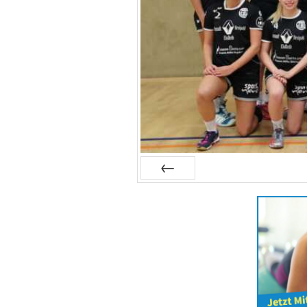
Zurück