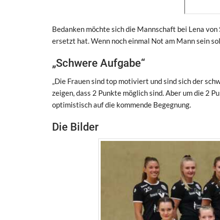
Bedanken möchte sich die Mannschaft bei Lena von S
ersetzt hat. Wenn noch einmal Not am Mann sein sollte
„Schwere Aufgabe“
„Die Frauen sind top motiviert und sind sich der s
zeigen, dass 2 Punkte möglich sind. Aber um die 2 P
optimistisch auf die kommende Begegnung.
Die Bilder