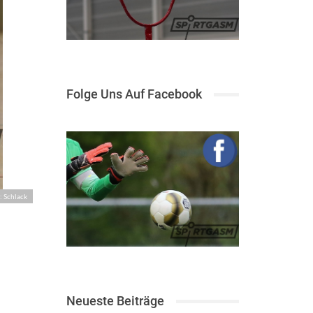
Folge Uns Auf Facebook
: Schlack
Neueste Beiträge