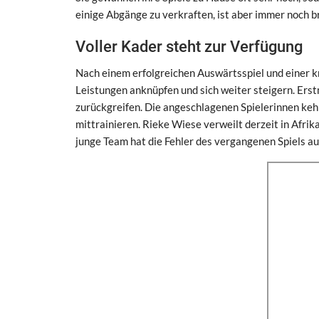
einige Abgänge zu verkraften, ist aber immer noch br
Voller Kader steht zur Verfügung
Nach einem erfolgreichen Auswärtsspiel und einer 
Leistungen anknüpfen und sich weiter steigern. Ers
zurückgreifen. Die angeschlagenen Spielerinnen ke
mittrainieren. Rieke Wiese verweilt derzeit in Afri
junge Team hat die Fehler des vergangenen Spiels au