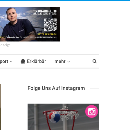
Anzeige
port
Erklärbär
mehr
Folge Uns Auf Instagram