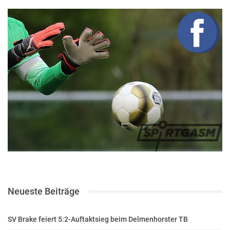
Neueste Beiträge
SV Brake feiert 5:2-Auftaktsieg beim Delmenhorster TB