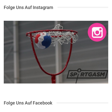
Folge Uns Auf Instagram
Folge Uns Auf Facebook