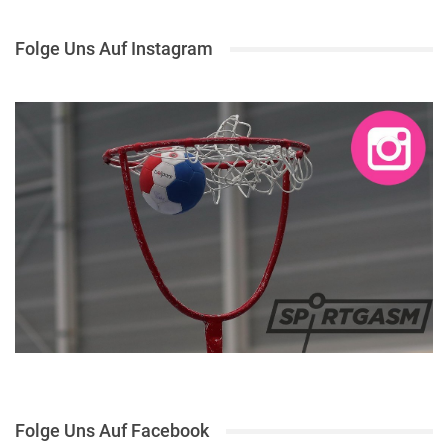
Folge Uns Auf Instagram
Folge Uns Auf Facebook