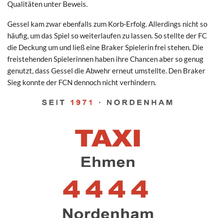
Qualitäten unter Beweis.
Gessel kam zwar ebenfalls zum Korb-Erfolg. Allerdings nicht so
häufig, um das Spiel so weiterlaufen zu lassen. So stellte der FC
die Deckung um und ließ eine Braker Spielerin frei stehen. Die
freistehenden Spielerinnen haben ihre Chancen aber so genug
genutzt, dass Gessel die Abwehr erneut umstellte. Den Braker
Sieg konnte der FCN dennoch nicht verhindern.