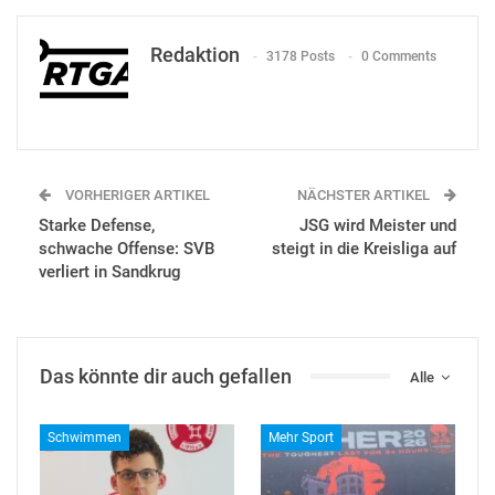
Redaktion
3178 Posts
0 Comments
VORHERIGER ARTIKEL
NÄCHSTER ARTIKEL
Starke Defense,
JSG wird Meister und
schwache Offense: SVB
steigt in die Kreisliga auf
verliert in Sandkrug
Das könnte dir auch gefallen
Alle
Schwimmen
Mehr Sport