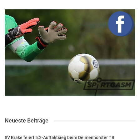
Neueste Beiträge
SV Brake feiert 5:2-Auftaktsieg beim Delmenhorster TB