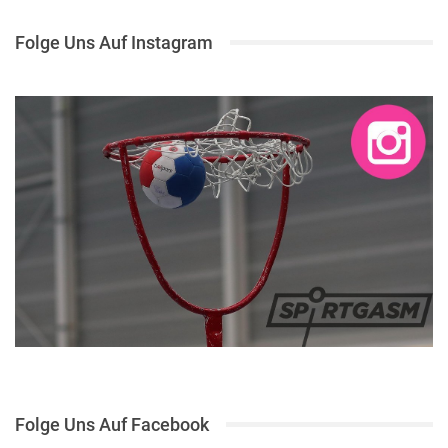
Folge Uns Auf Instagram
Folge Uns Auf Facebook