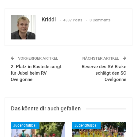
Kriddl
4337 Posts
0 Comments
VORHERIGER ARTIKEL
NÄCHSTER ARTIKEL
2. Platz in Rastede sorgt
Reserve des SV Brake
für Jubel beim RV
schlägt den SC
Ovelgönne
Ovelgönne
Das könnte dir auch gefallen
Jugendfußball
Jugendfußball