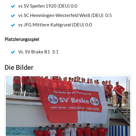
vs SV Spellen 1920 (DEU) 0:0
vs SC Hemmingen-Westerfeld Weiß (DEU) 0:5
vs JFG Mittlere Kahlgrund (DEU) 0:0
Platzierungsspiel
Vs. SV Brake B1 3:1
Die Bilder