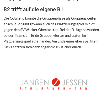
B2 trifft auf die eigene B1
Die C-Jugend konnte die Gruppenphase als Gruppenzweiter
abschließen und gewann auch das Platzierungsspiel mit 2:1
gegen den SV Wacker Obercastrop. Bei der B-Jugend wurden
beiden Teams am Ende Gruppenvierter und trafen im
Platzierungsspiel aufeinander. Am Ende eines eher spaßigen
Kicks setzten sich dann sogar die B2 Kicker durch.