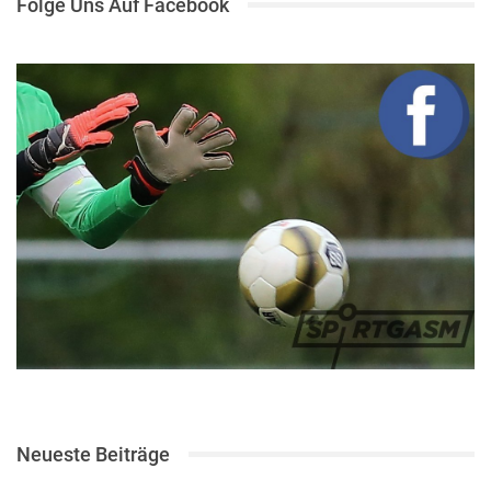
Folge Uns Auf Facebook
Neueste Beiträge