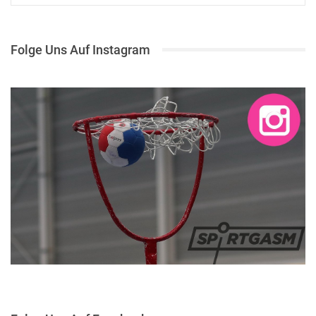
Folge Uns Auf Instagram