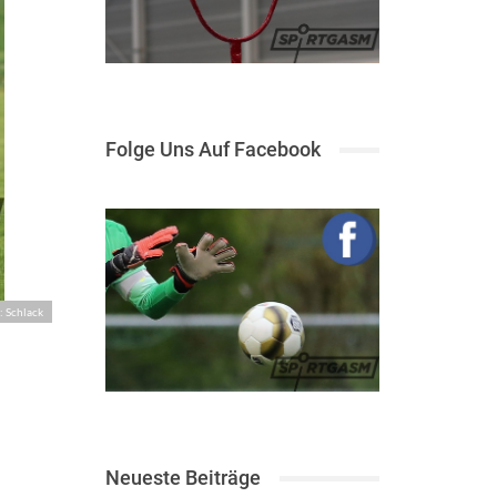
Folge Uns Auf Facebook
: Schlack
Neueste Beiträge