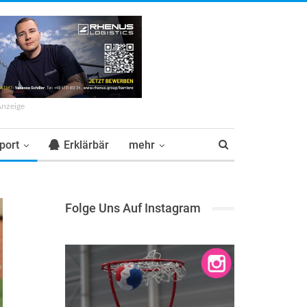
Anzeige
port
Erklärbär
mehr
Folge Uns Auf Instagram