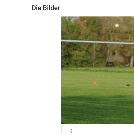
Die Bilder