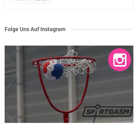
Folge Uns Auf Instagram