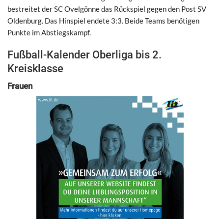
bestreitet der SC Ovelgönne das Rückspiel gegen den Post SV
Oldenburg. Das Hinspiel endete 3:3. Beide Teams benötigen
Punkte im Abstiegskampf.
Fußball-Kalender Oberliga bis 2.
Kreisklasse
Frauen