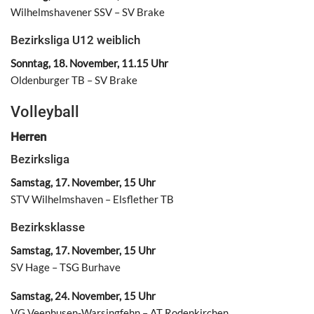
Wilhelmshavener SSV – SV Brake
Bezirksliga U12 weiblich
Sonntag, 18. November, 11.15 Uhr
Oldenburger TB – SV Brake
Volleyball
Herren
Bezirksliga
Samstag, 17. November, 15 Uhr
STV Wilhelmshaven – Elsflether TB
Bezirksklasse
Samstag, 17. November, 15 Uhr
SV Hage – TSG Burhave
Samstag, 24. November, 15 Uhr
VG Veenhusen-Warsingfehn – AT Rodenkirchen