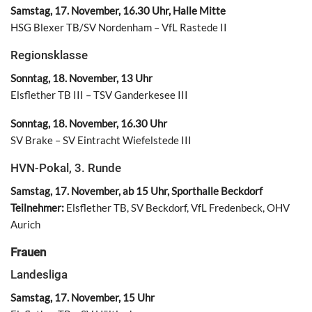
Samstag, 17. November, 16.30 Uhr, Halle Mitte
HSG Blexer TB/SV Nordenham – VfL Rastede II
Regionsklasse
Sonntag, 18. November, 13 Uhr
Elsflether TB III – TSV Ganderkesee III
Sonntag, 18. November, 16.30 Uhr
SV Brake – SV Eintracht Wiefelstede III
HVN-Pokal, 3. Runde
Samstag, 17. November, ab 15 Uhr, Sporthalle Beckdorf
Teilnehmer:
Elsflether TB, SV Beckdorf, VfL Fredenbeck, OHV
Aurich
Frauen
Landesliga
Samstag, 17. November, 15 Uhr