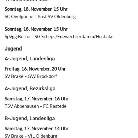
Sonntag, 18. November, 15 Uhr
SC Ovelgönne – Post SV Oldenburg
Sonntag, 18. November, 15 Uhr
SpVgg Berne – SG Scheps/Edewechterdamm/Husbäke
Jugend
A-Jugend, Landesliga
Freitag, 16. November, 20 Uhr
SV Brake – GW Brockdorf
A-Jugend, Bezirksliga
Samstag, 17. November, 16 Uhr
TSV Abbehausen – FC Rastede
B-Jugend, Landesliga
Samstag, 17. November, 14 Uhr
SV Brake – VfL Oldenburg