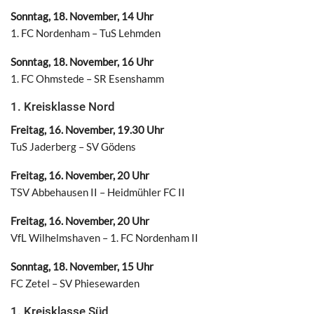
Sonntag, 18. November, 14 Uhr
1. FC Nordenham – TuS Lehmden
Sonntag, 18. November, 16 Uhr
1. FC Ohmstede – SR Esenshamm
1. Kreisklasse Nord
Freitag, 16. November, 19.30 Uhr
TuS Jaderberg – SV Gödens
Freitag, 16. November, 20 Uhr
TSV Abbehausen II – Heidmühler FC II
Freitag, 16. November, 20 Uhr
VfL Wilhelmshaven – 1. FC Nordenham II
Sonntag, 18. November, 15 Uhr
FC Zetel – SV Phiesewarden
1. Kreisklasse Süd