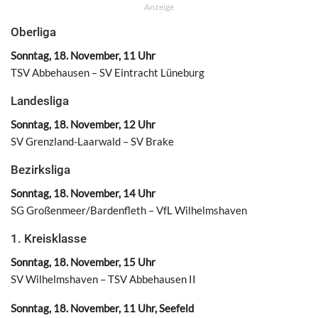
Anzeige
Oberliga
Sonntag, 18. November, 11 Uhr
TSV Abbehausen – SV Eintracht Lüneburg
Landesliga
Sonntag, 18. November, 12 Uhr
SV Grenzland-Laarwald – SV Brake
Bezirksliga
Sonntag, 18. November, 14 Uhr
SG Großenmeer/Bardenfleth – VfL Wilhelmshaven
1. Kreisklasse
Sonntag, 18. November, 15 Uhr
SV Wilhelmshaven – TSV Abbehausen II
Sonntag, 18. November, 11 Uhr, Seefeld