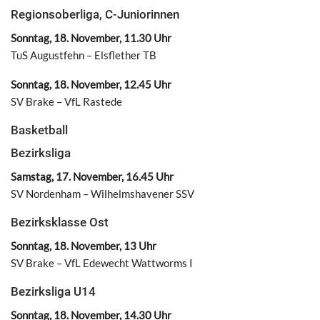
Regionsoberliga, C-Juniorinnen
Sonntag, 18. November, 11.30 Uhr
TuS Augustfehn – Elsflether TB
Sonntag, 18. November, 12.45 Uhr
SV Brake – VfL Rastede
Basketball
Bezirksliga
Samstag, 17. November, 16.45 Uhr
SV Nordenham – Wilhelmshavener SSV
Bezirksklasse Ost
Sonntag, 18. November, 13 Uhr
SV Brake – VfL Edewecht Wattworms I
Bezirksliga U14
Sonntag, 18. November, 14.30 Uhr