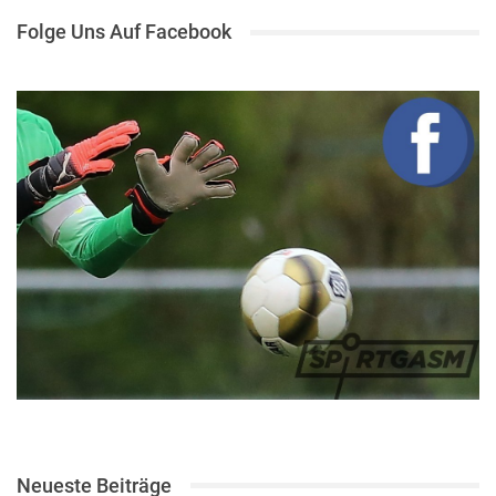
Folge Uns Auf Facebook
Neueste Beiträge