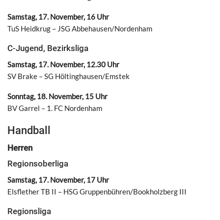
Samstag, 17. November, 16 Uhr
TuS Heidkrug – JSG Abbehausen/Nordenham
C-Jugend, Bezirksliga
Samstag, 17. November, 12.30 Uhr
SV Brake – SG Höltinghausen/Emstek
Sonntag, 18. November, 15 Uhr
BV Garrel – 1. FC Nordenham
Handball
Herren
Regionsoberliga
Samstag, 17. November, 17 Uhr
Elsflether TB II – HSG Gruppenbühren/Bookholzberg III
Regionsliga