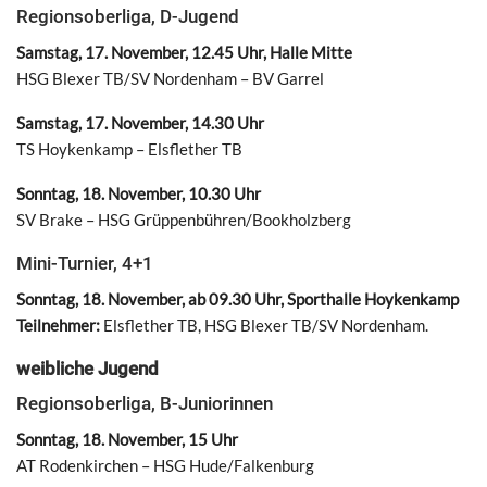
Regionsoberliga, D-Jugend
Samstag, 17. November, 12.45 Uhr, Halle Mitte
HSG Blexer TB/SV Nordenham – BV Garrel
Samstag, 17. November, 14.30 Uhr
TS Hoykenkamp – Elsflether TB
Sonntag, 18. November, 10.30 Uhr
SV Brake – HSG Grüppenbühren/Bookholzberg
Mini-Turnier, 4+1
Sonntag, 18. November, ab 09.30 Uhr, Sporthalle Hoykenkamp
Teilnehmer:
Elsflether TB, HSG Blexer TB/SV Nordenham.
weibliche Jugend
Regionsoberliga, B-Juniorinnen
Sonntag, 18. November, 15 Uhr
AT Rodenkirchen – HSG Hude/Falkenburg