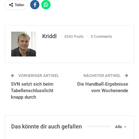
Teilen
Kriddl
4343 Posts
0 Comments
VORHERIGER ARTIKEL
NÄCHSTER ARTIKEL
SVN setzt sich beim
Die Handball-Ergebnisse
Tabellenschlusslicht
vom Wochenende
knapp durch
Das könnte dir auch gefallen
Alle