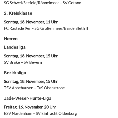
SG Schwei/Seefeld/Rönnelmoor – SV Gotano
2. Kreisklasse
Sonntag, 18. November, 11 Uhr
FC Rastede 9er – SG Großenmeer/Bardenfleth II
Herren
Landesliga
Sonntag, 18. November, 15 Uhr
SV Brake – SV Bevern
Bezirksliga
Sonntag, 18. November, 15 Uhr
TSV Abbehausen – TuS Obenstrohe
Jade-Weser-Hunte-Liga
Freitag, 16. November, 20 Uhr
ESV Nordenham – SV Eintracht Oldenburg