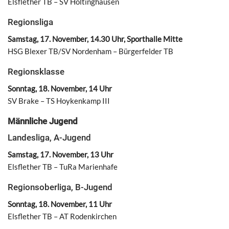
Elsflether TB – SV Höltinghausen
Regionsliga
Samstag, 17. November, 14.30 Uhr, Sporthalle Mitte
HSG Blexer TB/SV Nordenham – Bürgerfelder TB
Regionsklasse
Sonntag, 18. November, 14 Uhr
SV Brake – TS Hoykenkamp III
Männliche Jugend
Landesliga, A-Jugend
Samstag, 17. November, 13 Uhr
Elsflether TB – TuRa Marienhafe
Regionsoberliga, B-Jugend
Sonntag, 18. November, 11 Uhr
Elsflether TB – AT Rodenkirchen