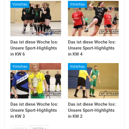
Vorschau
Vorschau
Das ist diese Woche los:
Das ist diese Woche los:
Unsere Sport-Highlights
Unsere Sport-Highlights
in KW 6
in KW 4
Vorschau
Vorschau
Das ist diese Woche los:
Das ist diese Woche los:
Unsere Sport-Highlights
Unsere Sport-Highlights
in KW 3
in KW 2
ZURÜCK
WEITER