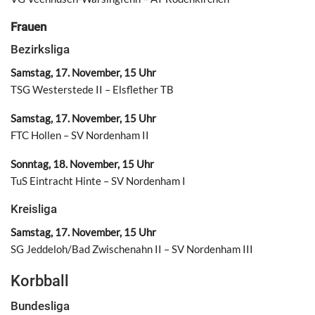
Frauen
Bezirksliga
Samstag, 17. November, 15 Uhr
TSG Westerstede II – Elsflether TB
Samstag, 17. November, 15 Uhr
FTC Hollen – SV Nordenham II
Sonntag, 18. November, 15 Uhr
TuS Eintracht Hinte – SV Nordenham I
Kreisliga
Samstag, 17. November, 15 Uhr
SG Jeddeloh/Bad Zwischenahn II – SV Nordenham III
Korbball
Bundesliga