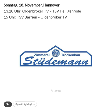
Sonntag, 18. November, Hannover
13.20 Uhr: Oldenbroker TV – TSV Heiligenrode
15 Uhr: TSV Barrien – Oldenbroker TV
Anzeige
Sport-Highlights