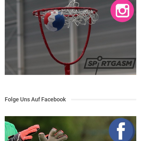
Folge Uns Auf Facebook