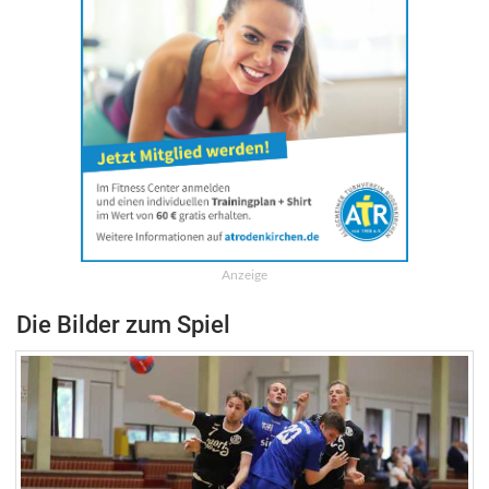
Anzeige
Die Bilder zum Spiel