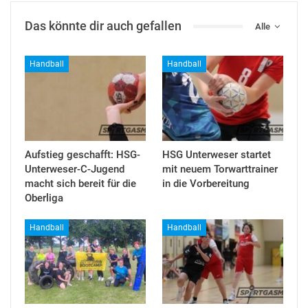
Das könnte dir auch gefallen
Alle
Handball
Handball
Aufstieg geschafft: HSG-
HSG Unterweser startet
Unterweser-C-Jugend
mit neuem Torwarttrainer
macht sich bereit für die
in die Vorbereitung
Oberliga
Handball
Handball