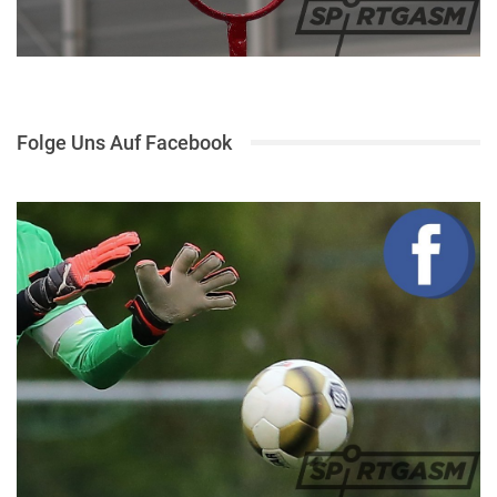
Folge Uns Auf Facebook