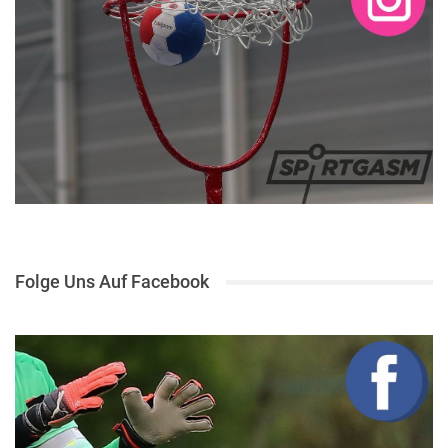
Folge Uns Auf Facebook