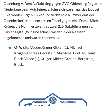
Oldenburg V. Dem Auftaktsieg gegen GVO Oldenburg folgte die
Niederlage beim Aufsteiger. Erfolgreich waren nur das Doppel
Eike Vedde/Jürgen Kikker und Vedde (die Nummer eins der
Oldenbroker) in seinem ersten Einzel gegen eine Dame. Michael
Krüger, die Nummer zwei, gab zwei 2:1- Satzführungen ab.
Kikker sagte: „Wir sind schnell wieder in der Realität
angekommen und waren chancenlos.“
OTV:
Eike Vedde/Jürgen Kikker (1), Michael
Krüger/Andreas Bergstein, Max-Noel Grotjan/Heinz
Block, Vedde (1), Krüger, Kikker, Grotjan, Bergstein,
Block.