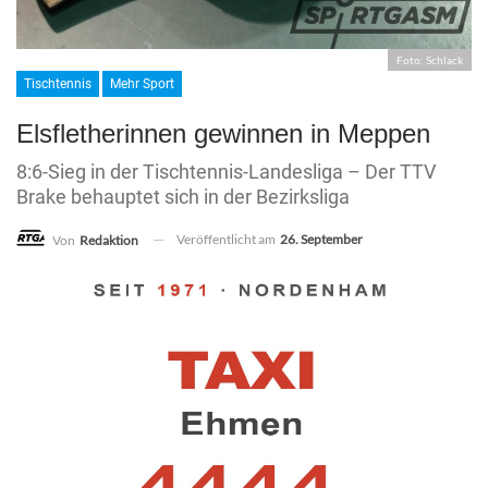
Foto: Schlack
Tischtennis
Mehr Sport
Elsfletherinnen gewinnen in Meppen
8:6-Sieg in der Tischtennis-Landesliga – Der TTV
Brake behauptet sich in der Bezirksliga
Veröffentlicht am
26. September
Von
Redaktion