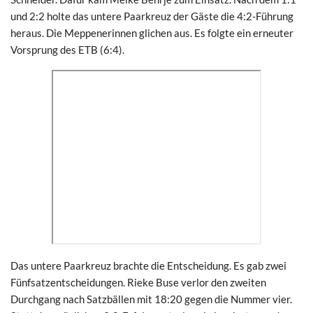
und 2:2 holte das untere Paarkreuz der Gäste die 4:2-Führung
heraus. Die Meppenerinnen glichen aus. Es folgte ein erneuter
Vorsprung des ETB (6:4).
Das untere Paarkreuz brachte die Entscheidung. Es gab zwei
Fünfsatzentscheidungen. Rieke Buse verlor den zweiten
Durchgang nach Satzbällen mit 18:20 gegen die Nummer vier.