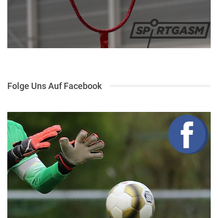
Folge Uns Auf Facebook