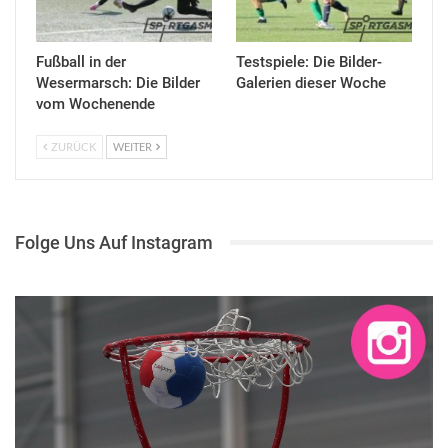
Fußball in der
Testspiele: Die Bilder-
Wesermarsch: Die Bilder
Galerien dieser Woche
vom Wochenende
ZURÜCK
WEITER
Folge Uns Auf Instagram