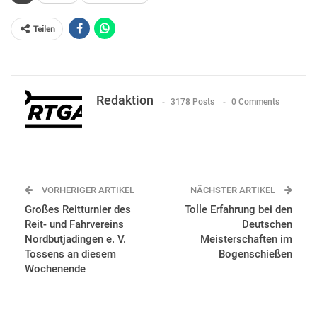
Teilen
Redaktion
3178 Posts
0 Comments
VORHERIGER ARTIKEL
NÄCHSTER ARTIKEL
Großes Reitturnier des
Tolle Erfahrung bei den
Reit- und Fahrvereins
Deutschen
Nordbutjadingen e. V.
Meisterschaften im
Tossens an diesem
Bogenschießen
Wochenende