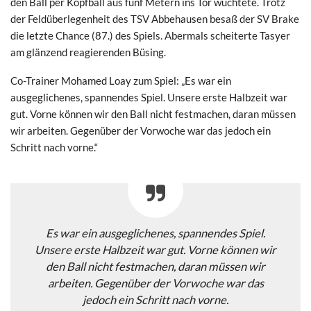
den Ball per Kopfball aus fünf Metern ins Tor wuchtete. Trotz
der Feldüberlegenheit des TSV Abbehausen besaß der SV Brake
die letzte Chance (87.) des Spiels. Abermals scheiterte Tasyer
am glänzend reagierenden Büsing.
Co-Trainer Mohamed Loay zum Spiel: „Es war ein
ausgeglichenes, spannendes Spiel. Unsere erste Halbzeit war
gut. Vorne können wir den Ball nicht festmachen, daran müssen
wir arbeiten. Gegenüber der Vorwoche war das jedoch ein
Schritt nach vorne.“
Es war ein ausgeglichenes, spannendes Spiel.
Unsere erste Halbzeit war gut. Vorne können wir
den Ball nicht festmachen, daran müssen wir
arbeiten. Gegenüber der Vorwoche war das
jedoch ein Schritt nach vorne.