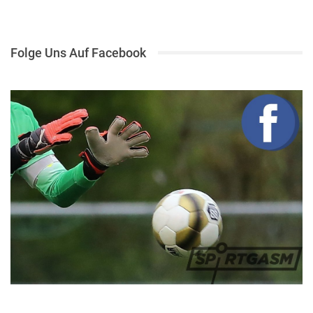
Folge Uns Auf Facebook