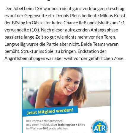
Der Jubel beim TSV war noch nicht ganz verklungen, da schlug
es auf der Gegenseite ein. Dennis Pleus bediente Miklas Kunst,
der Büsing im Gäste-Tor keine Chance ließ und eiskalt zum 1:1
verwandelte (10.). Nach dieser aufregenden Anfangsphase
passierte lange Zeit so gut wie nichts mehr vor den Toren.
Langweilig wurde die Partie aber nicht. Beide Teams waren
bemüht, Struktur ins Spiel zu bringen. Endstation der
Angriffsbemühungen war aber weit vor der gefährlichen Zone.