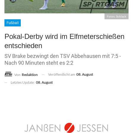
Fotos: Schlack
Fußball
Pokal-Derby wird im Elfmeterschießen
entschieden
SV Brake bezwingt den TSV Abbehausen mit 7:5 -
Nach 90 Minuten steht es 2:2
Veröffentlicht am
08. August
Von
Redaktion
Letztes Update:
08. August