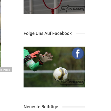
Folge Uns Auf Facebook
: Schlack
Neueste Beiträge