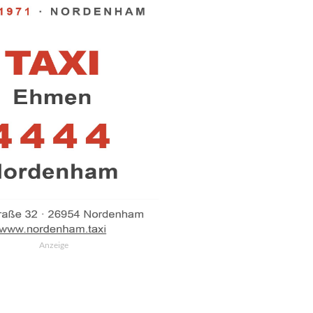
Anzeige