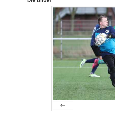
Die Bilder
Zurück