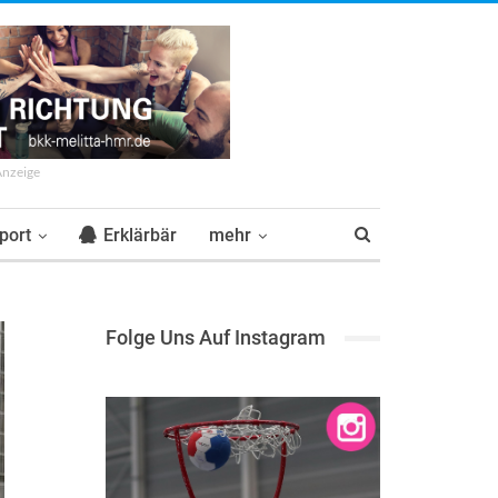
Anzeige
port
Erklärbär
mehr
Folge Uns Auf Instagram