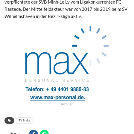
verpflichtete der SVB Minh-Le Ly vom Ligakonkurrenten FC
Rastede. Der Mittelfeldakteur war von 2017 bis 2019 beim SV
Wilhelmshaven in der Bezirksliga aktiv.
Anzeige
SV Brake