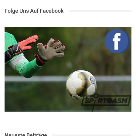
Folge Uns Auf Facebook
Neueste Beiträge