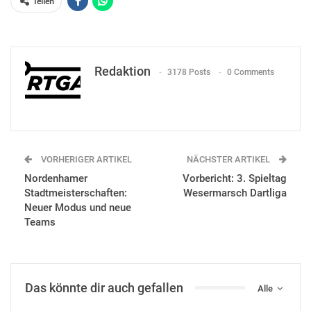
Teilen
Redaktion
3178 Posts
0 Comments
VORHERIGER ARTIKEL
NÄCHSTER ARTIKEL
Nordenhamer
Vorbericht: 3. Spieltag
Stadtmeisterschaften:
Wesermarsch Dartliga
Neuer Modus und neue
Teams
Das könnte dir auch gefallen
Alle