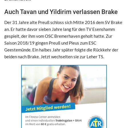
Auch Tavan und Yildirim verlassen Brake
​Der 31 Jahre alte Preuß schloss sich Mitte 2016 dem SV Brake
an. Er hatte davor sieben Jahre lang für den TV Esenshamm
gespielt, der ihm vom OSC Bremerhaven geholt hatte. Zur
Saison 2018/19 gingen Preuß und Pleus zum ESC
Geestemünde. Ein halbes Jahr später folgte die Rückkehr der
beiden nach Brake. Jetzt wechselten sie zur Leher TS.