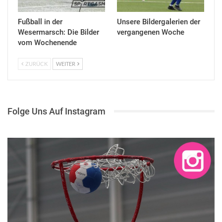
Fußball in der
Unsere Bildergalerien der
Wesermarsch: Die Bilder
vergangenen Woche
vom Wochenende
ZURÜCK
WEITER
Folge Uns Auf Instagram