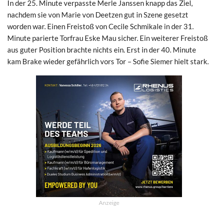
In der 25. Minute verpasste Merle Janssen knapp das Ziel,
nachdem sie von Marie von Deetzen gut in Szene gesetzt
worden war. Einen Freistoß von Cecile Schmikale in der 31.
Minute parierte Torfrau Eske Mau sicher. Ein weiterer Freistoß
aus guter Position brachte nichts ein. Erst in der 40. Minute
kam Brake wieder gefährlich vors Tor – Sofie Siemer hielt stark.
Anzeige