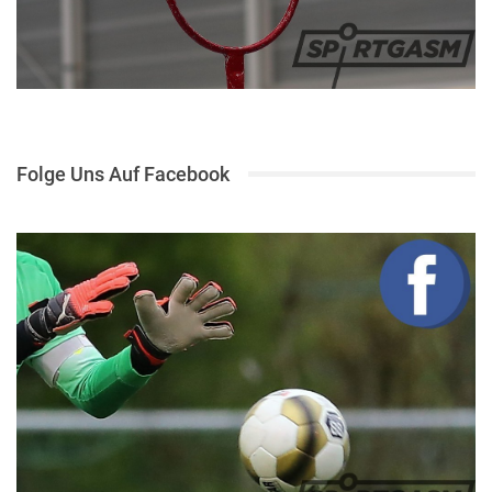
Folge Uns Auf Facebook